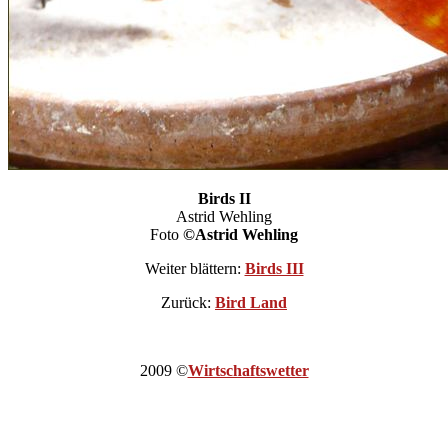
Birds II
Astrid Wehling
Foto
©Astrid Wehling
Weiter blättern:
Birds III
Zurück:
Bird Land
2009 ©
Wirtschaftswetter