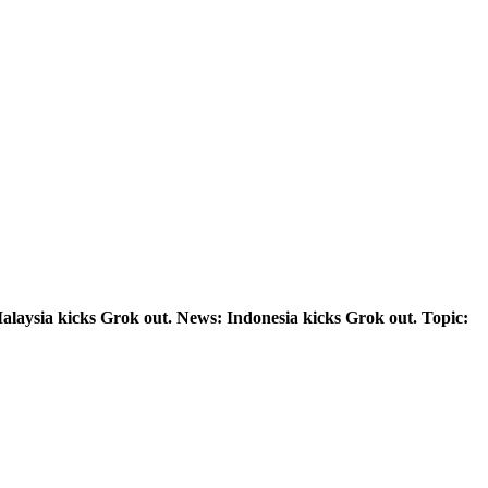
laysia kicks Grok out. News: Indonesia kicks Grok out. Topic: