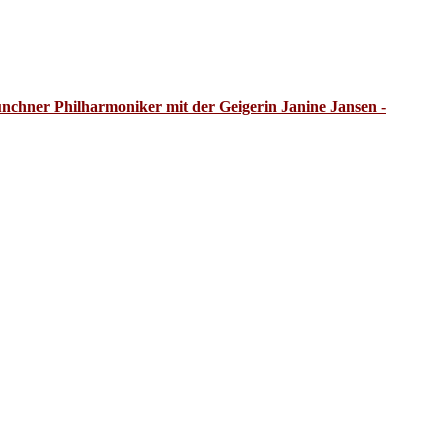
chner Philharmoniker mit der Geigerin Janine Jansen -