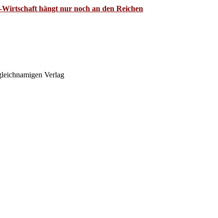
irtschaft hängt nur noch an den Reichen
leichnamigen Verlag