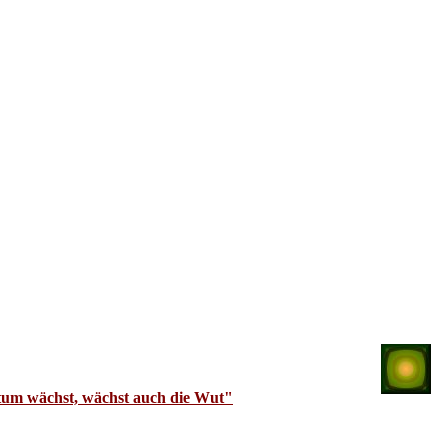
um wächst, wächst auch die Wut"