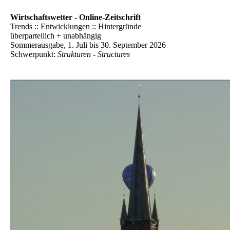
Wirtschaftswetter - Online-Zeitschrift
Trends :: Entwicklungen :: Hintergründe
überparteilich + unabhängig
Sommerausgabe, 1. Juli bis 30. September 2026
Schwerpunkt:
Strukturen - Structures