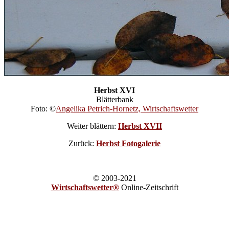
Herbst XVI
Blätterbank
Foto: ©
Angelika Petrich-Hornetz, Wirtschaftswetter
Weiter blättern:
Herbst XVII
Zurück:
Herbst Fotogalerie
© 2003-2021
Wirtschaftswetter®
Online-Zeitschrift