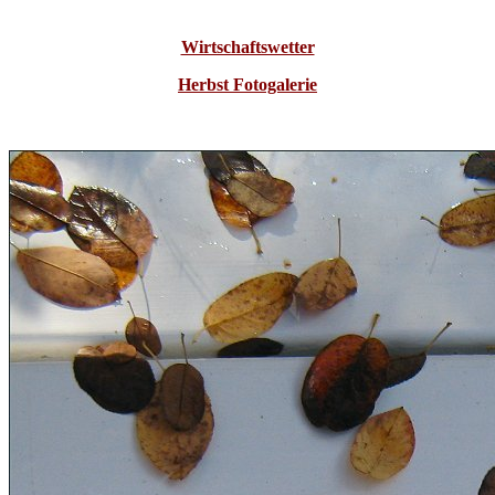
Wirtschaftswetter
Herbst Fotogalerie