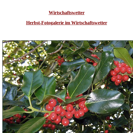
Wirtschaftswetter
Herbst-Fotogalerie im Wirtschaftswetter