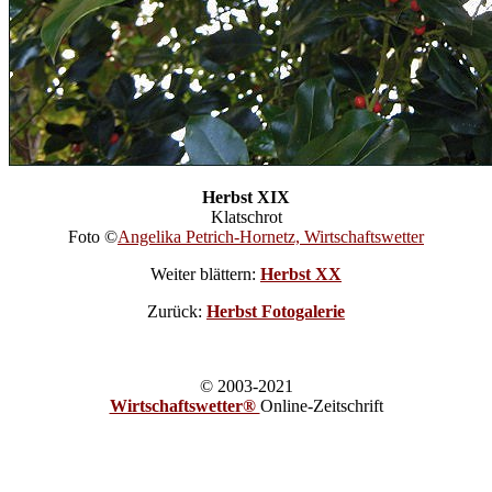
Herbst XIX
Klatschrot
Foto ©
Angelika Petrich-Hornetz, Wirtschaftswetter
Weiter blättern:
Herbst XX
Zurück:
Herbst Fotogalerie
© 2003-2021
Wirtschaftswetter®
Online-Zeitschrift