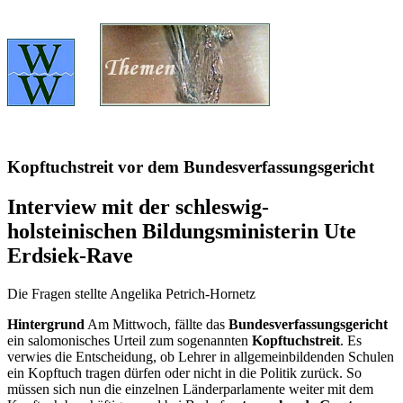
Kopftuchstreit vor dem Bundesverfassungsgericht
Interview mit der schleswig-
holsteinischen Bildungsministerin Ute
Erdsiek-Rave
Die Fragen stellte Angelika Petrich-Hornetz
Hintergrund
Am Mittwoch, fällte das
Bundesverfassungsgericht
ein salomonisches Urteil zum sogenannten
Kopftuchstreit
. Es
verwies die Entscheidung, ob Lehrer in allgemeinbildenden Schulen
ein Kopftuch tragen dürfen oder nicht in die Politik zurück. So
müssen sich nun die einzelnen Länderparlamente weiter mit dem