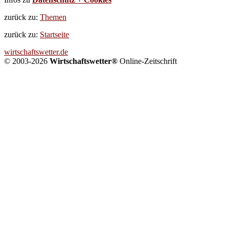
zurück zu:
Themen
zurück zu:
Startseite
wirtschaftswetter.de
© 2003-2026
Wirtschaftswetter®
Online-Zeitschrift