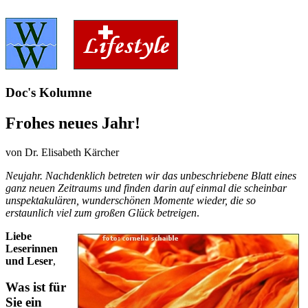
Doc's Kolumne
Frohes neues Jahr!
von Dr. Elisabeth Kärcher
Neujahr. Nachdenklich betreten wir das unbeschriebene Blatt eines
ganz neuen Zeitraums und finden darin auf einmal die scheinbar
unspektakulären, wunderschönen Momente wieder, die so
erstaunlich viel zum großen Glück betreigen
.
Liebe
Leserinnen
und Leser
,
Was ist für
Sie ein